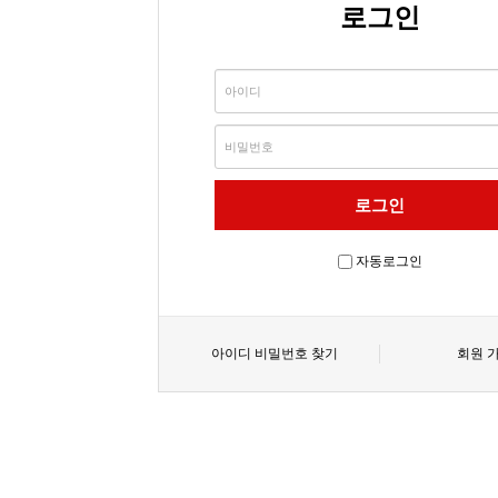
로그인
자동로그인
아이디 비밀번호 찾기
회원 