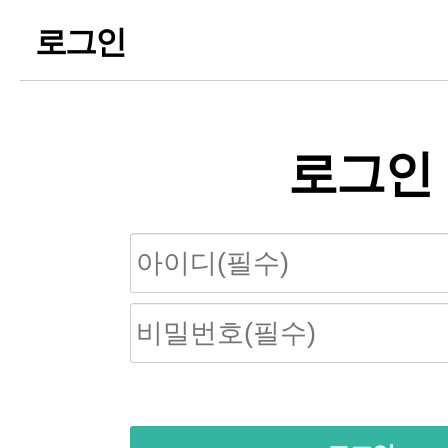
로그인
로그인