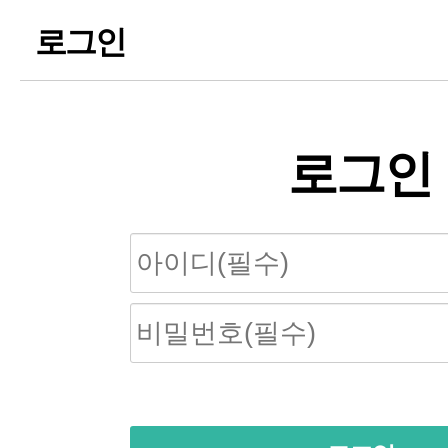
로그인
로그인