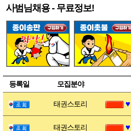
사범님채용 - 무료정보!
등록일
모집분야
♥
태권스토리
♥
태권스토리