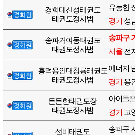
유능한 
경희대신성태권도
태권도정사범
경기
성남
송파구 
송파거여동태권도
태권도정사범
서울
전지
에너지 
흥덕용인대청룡태권도
태권도정사범
경기
용인
아이들을
든든한태권도장
태권도정사범
경기
고양
송파구 
선비태권도