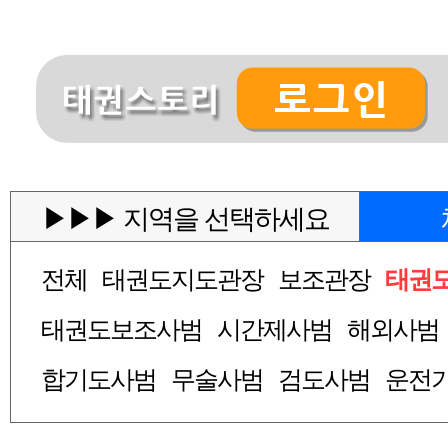
▶▶▶ 지역을 선택하세요
전체
태권도지도관장
보조관장
태권
태권도보조사범
시간제사범
해외사범
합기도사범
무술사범
검도사범
운전