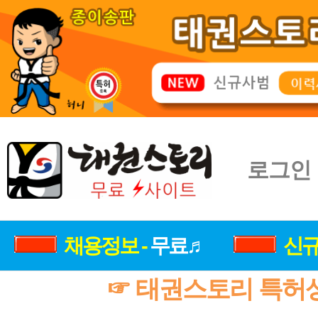
로그인
채용정보 -
무료♬
신규
☞ 태권스토리 특허