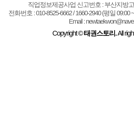
직업정보제공사업 신고번호 : 부산지방고용
전화번호 : 010-8525-6662 / 1660-2940 (평일 09:00 ~
Email : newtaekwon@nave
Copyright ©
태권스토리.
All rig